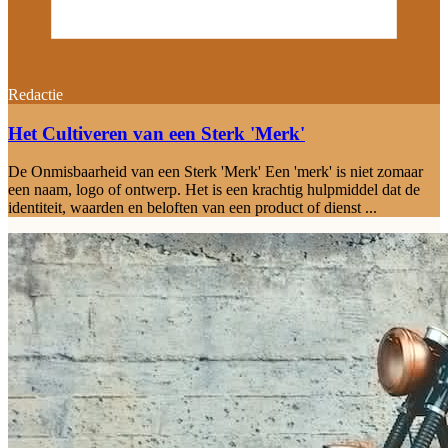
Redactie
Het Cultiveren van een Sterk 'Merk'
De Onmisbaarheid van een Sterk 'Merk' Een 'merk' is niet zomaar
een naam, logo of ontwerp. Het is een krachtig hulpmiddel dat de
identiteit, waarden en beloften van een product of dienst ...