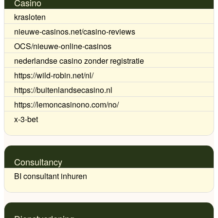
Casino
krasloten
nieuwe-casinos.net/casino-reviews
OCS/nieuwe-online-casinos
nederlandse casino zonder registratie
https://wild-robin.net/nl/
https://buitenlandsecasino.nl
https://lemoncasinono.com/no/
x-3-bet
Consultancy
BI consultant inhuren