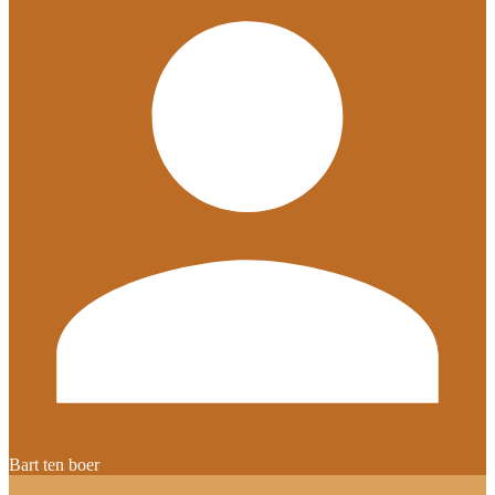
Bart ten boer