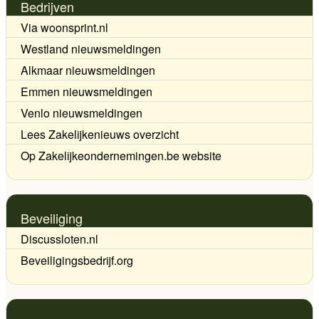
Bedrijven
Via woonsprint.nl
Westland nieuwsmeldingen
Alkmaar nieuwsmeldingen
Emmen nieuwsmeldingen
Venlo nieuwsmeldingen
Lees Zakelijkenieuws overzicht
Op Zakelijkeondernemingen.be website
Beveiliging
Discussloten.nl
Beveiligingsbedrijf.org