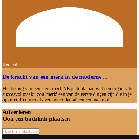
Redactie
De kracht van een merk in de moderne ...
Het belang van een sterk merk Als je denkt aan wat een organisatie
succesvol maakt, zou 'merk' een van de eerste dingen zijn die in je
opkomt. Een merk is veel meer dan alleen een naam of...
Adverteren
Ook een backlink plaatsen
Backlink plaatsen