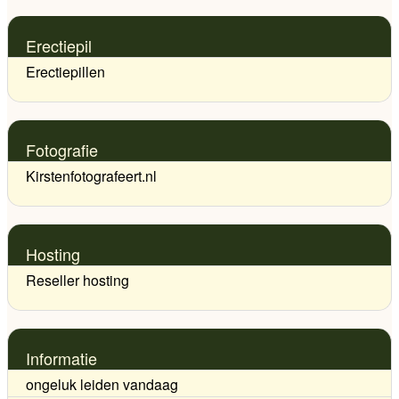
Erectiepil
Erectiepillen
Fotografie
Kirstenfotografeert.nl
Hosting
Reseller hosting
Informatie
ongeluk leiden vandaag