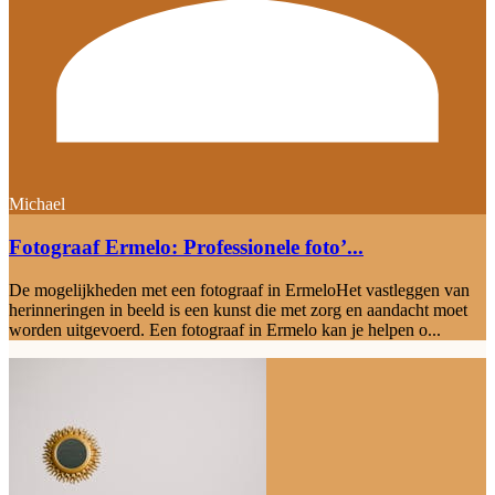
Michael
Fotograaf Ermelo: Professionele foto’...
De mogelijkheden met een fotograaf in ErmeloHet vastleggen van
herinneringen in beeld is een kunst die met zorg en aandacht moet
worden uitgevoerd. Een fotograaf in Ermelo kan je helpen o...