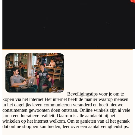
Beveiligingstips voor je om te
kopen via het internet Het internet heeft de manier waarop mensen
in het dagelijks leven communiceren veranderd en heeft nieuwe
consumenten gewoonten doen ontstaan. Online winkels zijn al vele
jaren een lucratieve realiteit. Daarom is alle aandacht bij het
winkelen op het internet welkom. Om te genieten van al het gemak
dat online shoppen kan bieden, leer over een aantal veiligheidstips.