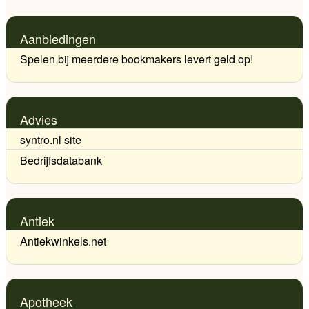
Aanbiedingen
Spelen bij meerdere bookmakers levert geld op!
Advies
syntro.nl site
Bedrijfsdatabank
Antiek
Antiekwinkels.net
Apotheek